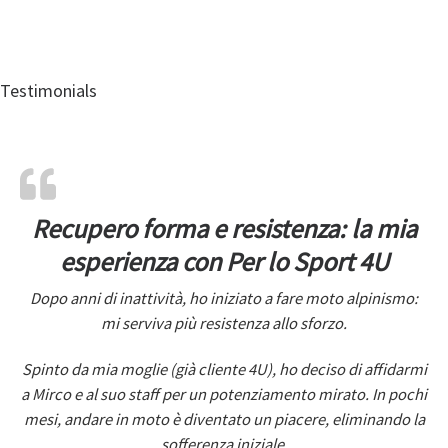
Testimonials
Recupero forma e resistenza: la mia
esperienza con Per lo Sport 4U
Dopo anni di inattività, ho iniziato a fare moto alpinismo:
mi serviva più resistenza allo sforzo.
Spinto da mia moglie (già cliente 4U), ho deciso di affidarmi
a Mirco e al suo staff per un potenziamento mirato. In pochi
mesi, andare in moto è diventato un piacere, eliminando la
sofferenza iniziale.