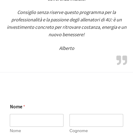
Consiglio senza riserve questo programma per la
professionalità e la passione degli allenatori di 4U: è un
investimento concreto per ritrovare costanza, energia e un
nuovo benessere!
Alberto
Nome
*
Nome
Cognome