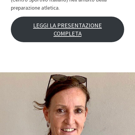
preparazione atletica.
LEGGI LA PRESENTAZIONE
COMPLETA