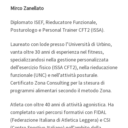
Mirco Zanellato
Diplomato ISEF, Rieducatore Funzionale,
Posturologo e Personal Trainer CFT2 (ISSA).
Laureato con lode presso l’Università di Urbino,
vanta oltre 30 anni di esperienza nel fitness,
specializzandosi nella gestione personalizzata
dell’esercizio fisico (ISSA CFT2), nella rieducazione
funzionale (UNC) e nell’attività posturale.
Certificato Zona Consulting per la stesura di
programmi alimentari secondo il metodo Zona.
Atleta con oltre 40 anni di attività agonistica. Ha
completato vari percorsi formativi con FIDAL
(Federazione Italiana di Atletica Leggera) e CSI
(Centro Sportivo Italiano) nell’ambito della