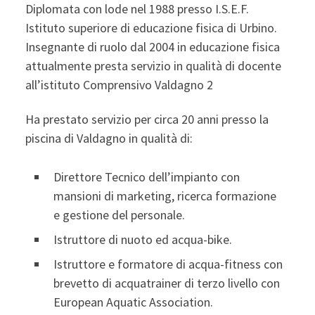
Diplomata con lode nel 1988 presso I.S.E.F.
Istituto superiore di educazione fisica di Urbino.
Insegnante di ruolo dal 2004 in educazione fisica
attualmente presta servizio in qualità di docente
all’istituto Comprensivo Valdagno 2
Ha prestato servizio per circa 20 anni presso la
piscina di Valdagno in qualità di:
Direttore Tecnico dell’impianto con
mansioni di marketing, ricerca formazione
e gestione del personale.
Istruttore di nuoto ed acqua-bike.
Istruttore e formatore di acqua-fitness con
brevetto di acquatrainer di terzo livello con
European Aquatic Association.