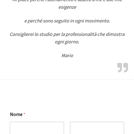
esigenze
e perché sono seguito in ogni movimento.
Consiglierei lo studio per la professionalità che dimostra
ogni giorno.
Mario
Nome
*