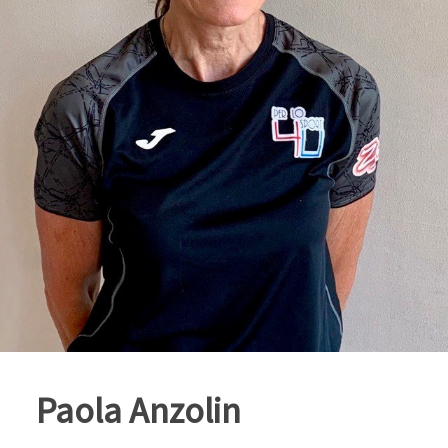
Paola Anzolin