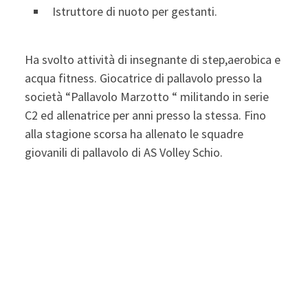
Istruttore di nuoto per gestanti.
Ha svolto attività di insegnante di step,aerobica e
acqua fitness. Giocatrice di pallavolo presso la
società “Pallavolo Marzotto “ militando in serie
C2 ed allenatrice per anni presso la stessa. Fino
alla stagione scorsa ha allenato le squadre
giovanili di pallavolo di AS Volley Schio.