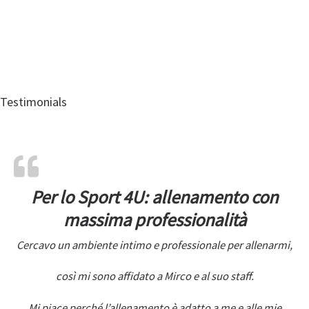
Testimonials
Per lo Sport 4U: allenamento con
massima professionalità
Cercavo un ambiente intimo e professionale per allenarmi,
così mi sono affidato a Mirco e al suo staff.
Mi piace perché l’allenamento è adatto a me e alle mie