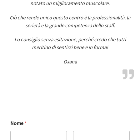
notato un miglioramento muscolare.
Ciò che rende unico questo centro è la professionalità, la
serietà e la grande competenza dello staff.
Lo consiglio senza esitazione, perché credo che tutti
meritino di sentirsi bene e in forma!
Oxana
Nome
*