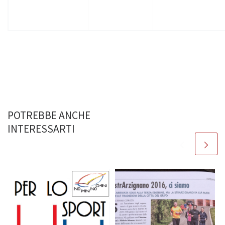
POTREBBE ANCHE
INTERESSARTI