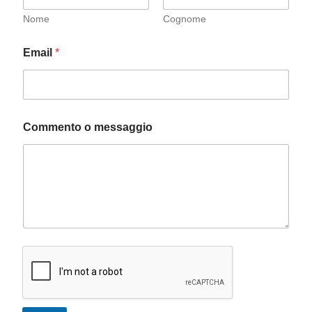
Nome
Cognome
*
Email
*
*
*
Commento o messaggio