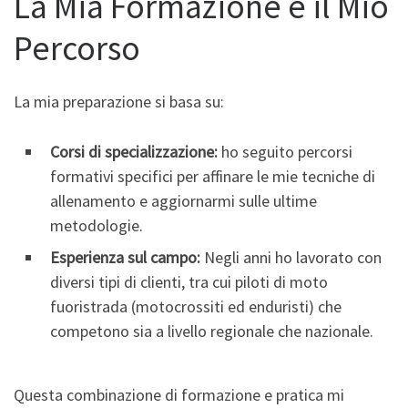
La Mia Formazione e il Mio
Percorso
La mia preparazione si basa su:
Corsi di specializzazione:
ho seguito percorsi
formativi specifici per affinare le mie tecniche di
allenamento e aggiornarmi sulle ultime
metodologie.
Esperienza sul campo:
Negli anni ho lavorato con
diversi tipi di clienti, tra cui piloti di moto
fuoristrada (motocrossiti ed enduristi) che
competono sia a livello regionale che nazionale.
Questa combinazione di formazione e pratica mi