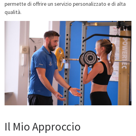
permette di offrire un servizio personalizzato e di alta
qualità.
Il Mio Approccio