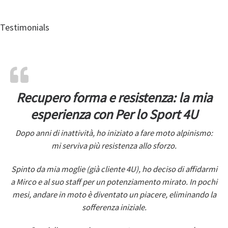
Testimonials
Recupero forma e resistenza: la mia
esperienza con Per lo Sport 4U
Dopo anni di inattività, ho iniziato a fare moto alpinismo:
mi serviva più resistenza allo sforzo.
Spinto da mia moglie (già cliente 4U), ho deciso di affidarmi
a Mirco e al suo staff per un potenziamento mirato. In pochi
mesi, andare in moto è diventato un piacere, eliminando la
sofferenza iniziale.