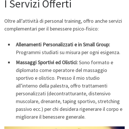
I Servizi Offerti
Oltre all’attività di personal training, offro anche servizi
complementari per il benessere psico-fisico:
Allenamenti Personalizzati e in Small Group:
Programmi studiati su misura per ogni esigenza.
Massaggi Sportivi ed Olistici:
Sono formato e
diplomato come operatore del massaggio
sportivo e olistico. Presso il mio studio
all’interno della palestra, offro trattamenti
personalizzati (decontratturante, distensivo
muscolare, drenante, taping sportivo, stretching
passivo ecc.) per chi desidera rigenerare il corpo e
migliorare il benessere generale.