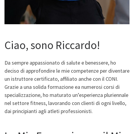
Ciao, sono Riccardo!
Da sempre appassionato di salute e benessere, ho
deciso di approfondire le mie competenze per diventare
un istruttore certificato, affiliato anche con il CONI.
Grazie a una solida formazione ea numerosi corsi di
specializzazione, ho maturato un’esperienza pluriennale
nel settore fitness, lavorando con clienti di ogni livello,
dai principianti agli atleti professionisti.