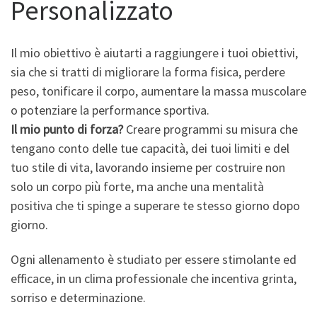
Personalizzato
Il mio obiettivo è aiutarti a raggiungere i tuoi obiettivi,
sia che si tratti di migliorare la forma fisica, perdere
peso, tonificare il corpo, aumentare la massa muscolare
o potenziare la performance sportiva.
Il mio punto di forza?
Creare programmi su misura che
tengano conto delle tue capacità, dei tuoi limiti e del
tuo stile di vita, lavorando insieme per costruire non
solo un corpo più forte, ma anche una mentalità
positiva che ti spinge a superare te stesso giorno dopo
giorno.
Ogni allenamento è studiato per essere stimolante ed
efficace, in un clima professionale che incentiva grinta,
sorriso e determinazione.