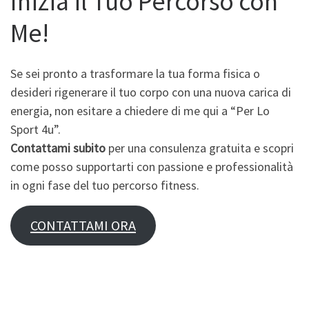
Inizia il Tuo Percorso con
Me!
Se sei pronto a trasformare la tua forma fisica o
desideri rigenerare il tuo corpo con una nuova carica di
energia, non esitare a chiedere di me qui a “Per Lo
Sport 4u”.
Contattami subito
per una consulenza gratuita e scopri
come posso supportarti con passione e professionalità
in ogni fase del tuo percorso fitness.
CONTATTAMI ORA