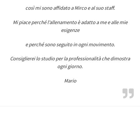
così mi sono affidato a Mirco e al suo staff.
Mi piace perché l’allenamento è adatto a me e alle mie
esigenze
e perché sono seguito in ogni movimento.
Consiglierei lo studio per la professionalità che dimostra
ogni giorno.
Mario