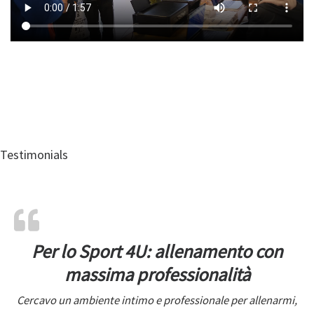
Testimonials
Per lo Sport 4U: allenamento con
massima professionalità
Cercavo un ambiente intimo e professionale per allenarmi,