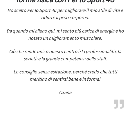
Ho scelto Per lo Sport 4u per migliorare il mio stile di vita e
ridurre il peso corporeo.
Da quando mi alleno qui, mi sento più carica di energia e ho
notato un miglioramento muscolare.
Ciò che rende unico questo centro è la professionalità, la
serietà e la grande competenza dello staff.
Lo consiglio senza esitazione, perché credo che tutti
meritino di sentirsi bene e in forma!
Oxana