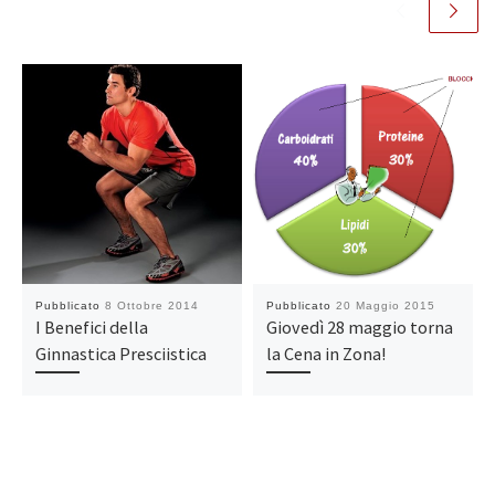
Pubblicato
8 Ottobre 2014
Pubblicato
20 Maggio 2015
I Benefici della
Giovedì 28 maggio torna
Ginnastica Presciistica
la Cena in Zona!