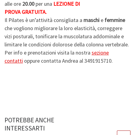
alle ore
20.00
per una
LEZIONE DI
PROVA GRATUITA.
Il Pilates è un’attività consigliata a
maschi
e
femmine
che vogliono migliorare la loro elasticità, correggere
vizi posturali, tonificare la muscolatura addominale e
limitare le condizioni dolorose della colonna vertebrale.
Per info e prenotazioni visita la nostra
sezione
contatti
oppure contatta Andrea al 3491915710.
POTREBBE ANCHE
INTERESSARTI